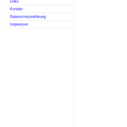
Links
Kontakt
Datenschutzerklärung
Impressum