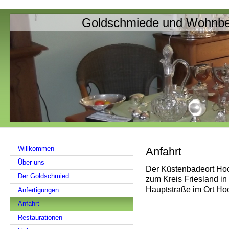
Goldschmiede und Wohnbed
Willkommen
Anfahrt
Über uns
Der Küstenbadeort Ho
Der Goldschmied
zum Kreis Friesland in
Hauptstraße im Ort Hoo
Anfertigungen
Anfahrt
Restaurationen